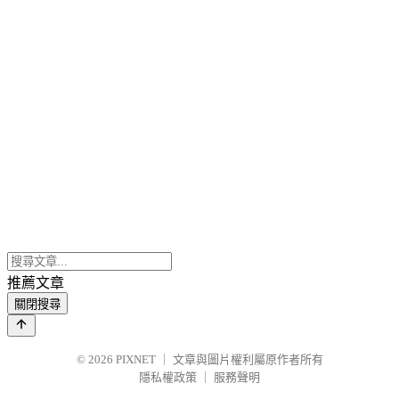
推薦文章
關閉搜尋
© 2026
PIXNET
｜
文章與圖片權利屬原作者所有
隱私權政策
｜
服務聲明