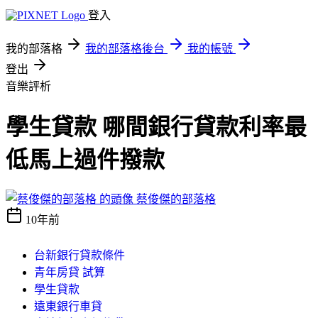
登入
我的部落格
我的部落格後台
我的帳號
登出
音樂評析
學生貸款 哪間銀行貸款利率最
低馬上過件撥款
蔡俊傑的部落格
10年前
台新銀行貸款條件
青年房貸 試算
學生貸款
遠東銀行車貸