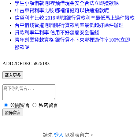
學生小額借款 哪裡預借現金安全合法立即撥款呢
中古車貸利率比較 哪裡借錢可以快速撥款呢
信貸利率比較 2016 哪間銀行貸款利率最低馬上過件撥款
台中借錢管道 哪間銀行貸款利率最低超好過件辦理
貸款利率年利率 信用不好怎麼安全借錢
青年創業貸款資格 銀行貸不下來哪裡過件率100%立即
撥款呢
ADD2DFDEC5826183
載入更多
公開留言
私密留言
發佈留言
請先
登入
以發表留言。