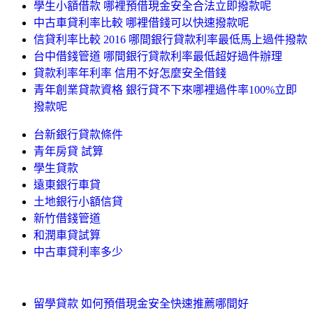
學生小額借款 哪裡預借現金安全合法立即撥款呢
中古車貸利率比較 哪裡借錢可以快速撥款呢
信貸利率比較 2016 哪間銀行貸款利率最低馬上過件撥款
台中借錢管道 哪間銀行貸款利率最低超好過件辦理
貸款利率年利率 信用不好怎麼安全借錢
青年創業貸款資格 銀行貸不下來哪裡過件率100%立即
撥款呢
台新銀行貸款條件
青年房貸 試算
學生貸款
遠東銀行車貸
土地銀行小額信貸
新竹借錢管道
和潤車貸試算
中古車貸利率多少
留學貸款 如何預借現金安全快速推薦哪間好