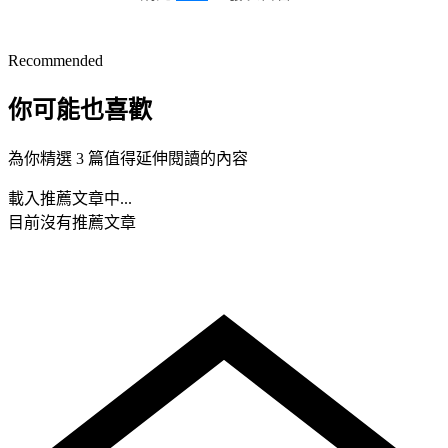
Recommended
你可能也喜歡
為你精選 3 篇值得延伸閱讀的內容
載入推薦文章中...
目前沒有推薦文章