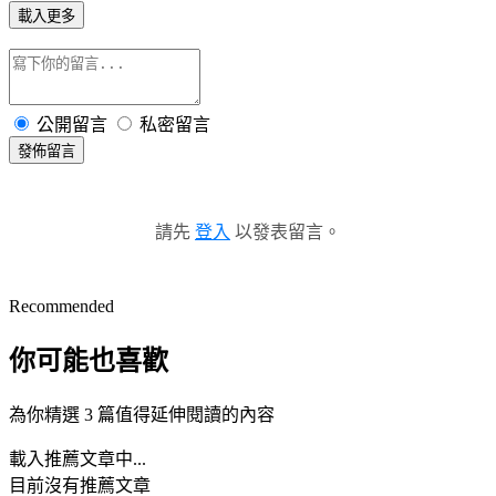
載入更多
公開留言
私密留言
發佈留言
請先
登入
以發表留言。
Recommended
你可能也喜歡
為你精選 3 篇值得延伸閱讀的內容
載入推薦文章中...
目前沒有推薦文章