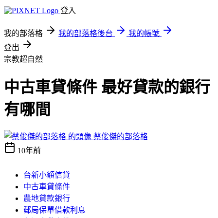
登入
我的部落格
我的部落格後台
我的帳號
登出
宗教超自然
中古車貸條件 最好貸款的銀行
有哪間
蔡俊傑的部落格
10年前
台新小額信貸
中古車貸條件
農地貸款銀行
郵局保單借款利息