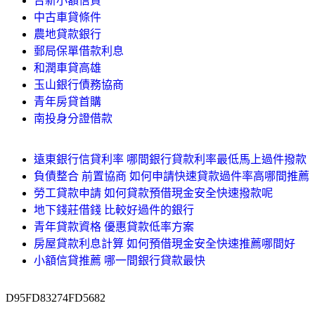
台新小額信貸
中古車貸條件
農地貸款銀行
郵局保單借款利息
和潤車貸高雄
玉山銀行債務協商
青年房貸首購
南投身分證借款
遠東銀行信貸利率 哪間銀行貸款利率最低馬上過件撥款
負債整合 前置協商 如何申請快速貸款過件率高哪間推薦
勞工貸款申請 如何貸款預借現金安全快速撥款呢
地下錢莊借錢 比較好過件的銀行
青年貸款資格 優惠貸款低率方案
房屋貸款利息計算 如何預借現金安全快速推薦哪間好
小額信貸推薦 哪一間銀行貸款最快
D95FD83274FD5682