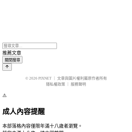
推薦文章
關閉搜尋
© 2026
PIXNET
｜
文章與圖片權利屬原作者所有
隱私權政策
｜
服務聲明
⚠️
成人內容提醒
本部落格內容僅限年滿十八歲者瀏覽。