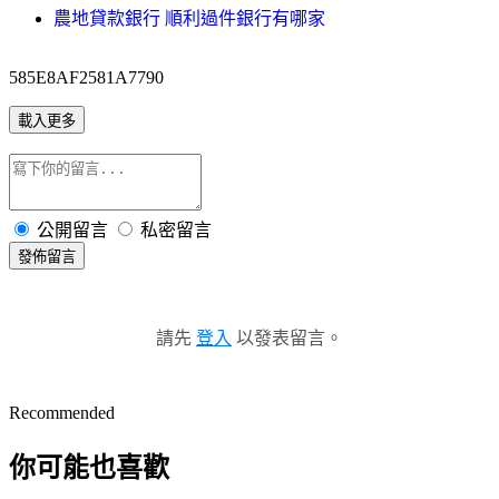
農地貸款銀行 順利過件銀行有哪家
585E8AF2581A7790
載入更多
公開留言
私密留言
發佈留言
請先
登入
以發表留言。
Recommended
你可能也喜歡