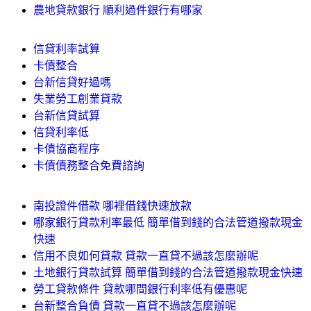
農地貸款銀行 順利過件銀行有哪家
信貸利率試算
卡債整合
台新信貸好過嗎
失業勞工創業貸款
台新信貸試算
信貸利率低
卡債協商程序
卡債債務整合免費諮詢
南投證件借款 哪裡借錢快速放款
哪家銀行貸款利率最低 簡單借到錢的合法管道撥款現金
快速
信用不良如何貸款 貸款一直貸不過該怎麼辦呢
土地銀行貸款試算 簡單借到錢的合法管道撥款現金快速
勞工貸款條件 貸款哪間銀行利率低有優惠呢
台新整合負債 貸款一直貸不過該怎麼辦呢