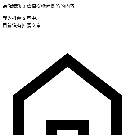
為你精選 3 篇值得延伸閱讀的內容
載入推薦文章中...
目前沒有推薦文章