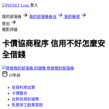
登入
我的部落格
我的部落格後台
我的帳號
登出
電影評論
卡債協商程序 信用不好怎麼安
全借錢
蔡俊傑的部落格
10年前
信貸利率試算
卡債整合
台新信貸好過嗎
失業勞工創業貸款