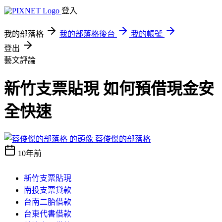
登入
我的部落格
我的部落格後台
我的帳號
登出
藝文評論
新竹支票貼現 如何預借現金安
全快速
蔡俊傑的部落格
10年前
新竹支票貼現
南投支票貸款
台南二胎借款
台東代書借款