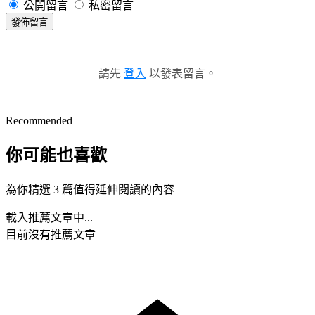
公開留言
私密留言
發佈留言
請先
登入
以發表留言。
Recommended
你可能也喜歡
為你精選 3 篇值得延伸閱讀的內容
載入推薦文章中...
目前沒有推薦文章